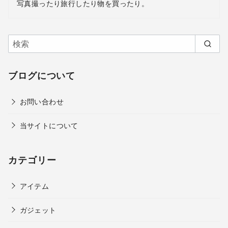
写真撮ったり旅行したり物を買ったり。
ブログについて
お問い合わせ
当サイトについて
カテゴリー
アイテム
ガジェット