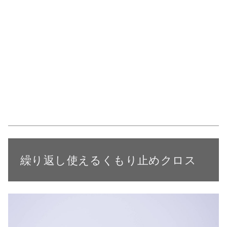
繰り返し使えるくもり止めクロス