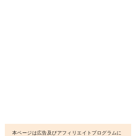
本ページは広告及びアフィリエイトプログラムに