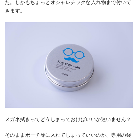
た。しかもちょっとオシャレチックな入れ物まで付いて
きます。
メガネ拭きってどうしまっておけばいいか迷いません？
そのままポーチ等に入れてしまっていいのか、専用の袋