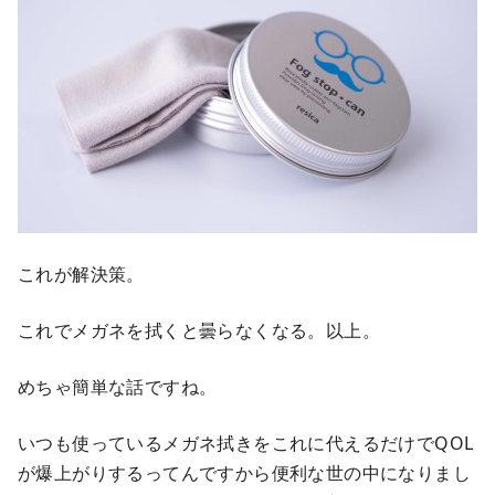
これが解決策。
これでメガネを拭くと曇らなくなる。以上。
めちゃ簡単な話ですね。
いつも使っているメガネ拭きをこれに代えるだけでQOL
が爆上がりするってんですから便利な世の中になりまし