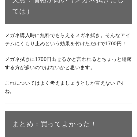
ては）
メガネ購入時に無料でもらえるメガネ拭き。そんなアイ
テムにくもり止めという効果を付けただけで1700円！
メガネ拭きに1700円出せるかと言われるとちょっと躊躇
する方が多いのではないかと思います。
これについてはよく考えましょうとしか言えないです
ね。
まとめ：買ってよかった！