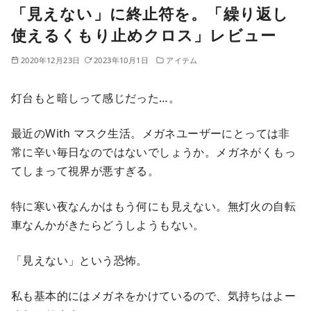
「見えない」に終止符を。「繰り返し
使えるくもり止めクロス」レビュー
2020年12月23日
2023年10月1日
アイテム
灯台もと暗しって感じだった…。
最近のWith マスク生活。メガネユーザーにとっては非
常に辛い毎日なのではないでしょうか。メガネがくもっ
てしまって視界が悪すぎる。
特に寒い夜なんかはもう何にも見えない。無灯火の自転
車なんかがきたらどうしようもない。
「見えない」という恐怖。
私も基本的にはメガネをかけているので、気持ちはよー