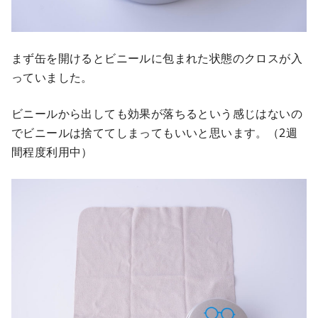
まず缶を開けるとビニールに包まれた状態のクロスが入
っていました。
ビニールから出しても効果が落ちるという感じはないの
でビニールは捨ててしまってもいいと思います。（2週
間程度利用中）