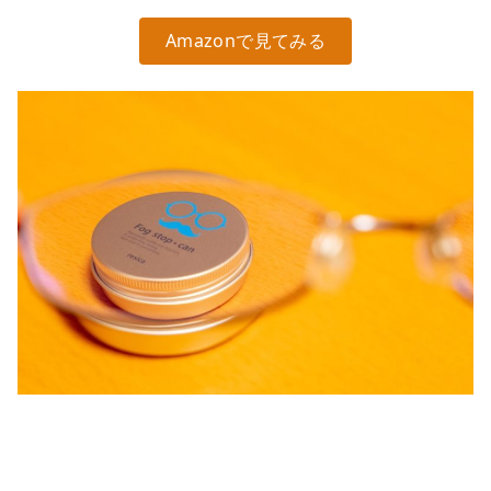
Amazonで見てみる