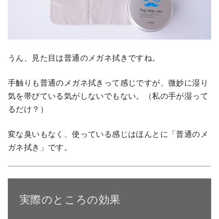
うん、見た目は普通のメガネ拭きですね。
手触りも普通のメガネ拭きって感じですが、微妙に湿り
気を帯びている気がしないでもない。（私の手が湿って
るだけ？）
変な臭いもなく、使っている感じはほんとに「普通のメ
ガネ拭き」です。
実際のところの効果