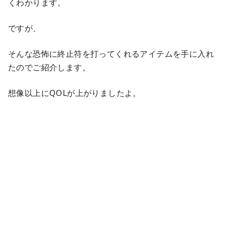
くわかります。
ですが、
そんな恐怖に終止符を打ってくれるアイテムを手に入れ
たのでご紹介します。
想像以上にQOLが上がりましたよ。