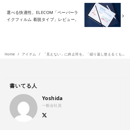
選べる快適性。ELECOM「ペーパーラ
イクフィルム 着脱タイプ」レビュー。
Home
アイテム
「見えない」に終止符を。「繰り返し使えるくもり止めクロス」レビュー
書いてる人
Yoshida
一般会社員