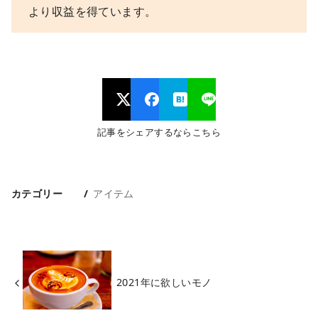
より収益を得ています。
記事をシェアするならこちら
カテゴリー
アイテム
2021年に欲しいモノ