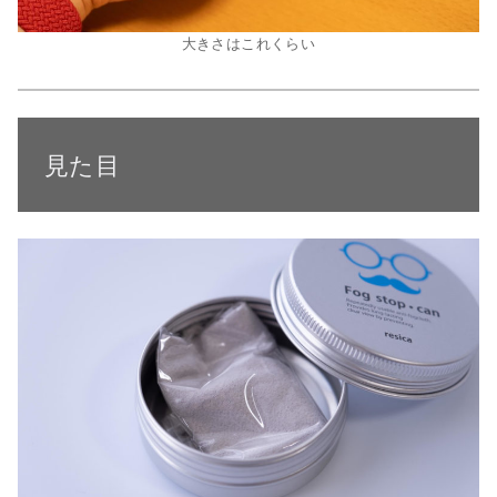
大きさはこれくらい
見た目