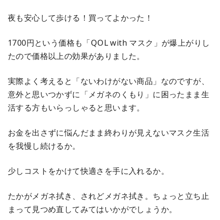
夜も安心して歩ける！買ってよかった！
1700円という価格も「QOL with マスク」が爆上がりし
たので価格以上の効果がありました。
実際よく考えると「ないわけがない商品」なのですが、
意外と思いつかずに「メガネのくもり」に困ったまま生
活する方もいらっしゃると思います。
お金を出さずに悩んだまま終わりが見えないマスク生活
を我慢し続けるか。
少しコストをかけて快適さを手に入れるか。
たかがメガネ拭き、されどメガネ拭き。ちょっと立ち止
まって見つめ直してみてはいかがでしょうか。