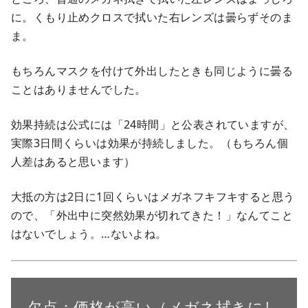
に。くもり止めクロスで拭いた右レンズは曇らずそのま
ま。
もちろんマスクを付けて外出したときも同じように曇る
ことはありませんでした。
効果持続は公式には「24時間」と公表されていますが、
実際3日間くらいは効果が持続しました。（もちろん個
人差はあると思います）
大抵の方は2日に1回くらいはメガネフキフキすると思う
ので、「外出中に突然効果が切れてきた！」なんてこと
はないでしょう。…ないよね。
欠点：価格が高い（メガネ拭きにし