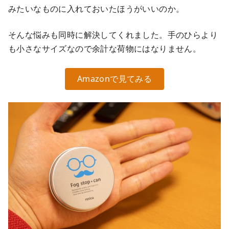
みたいなものに入れておいたほうがいいのか。
そんな悩みも同時に解決してくれました。手のひらより
も小さなサイズなので余計な荷物にはなりません。
Amazonで見てみる