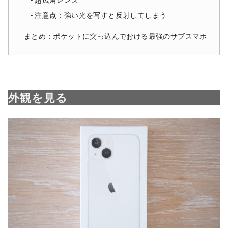
注意点：強い光を写すと反射してしまう
まとめ：ポケットに突っ込んでおける最強のサブスマホ
外観を見る