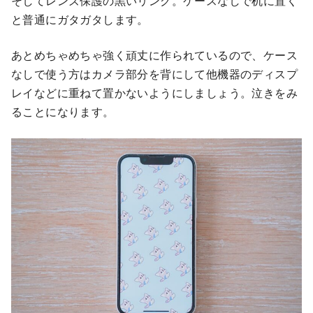
そしてレンズ保護の黒いリング。ケースなしで机に置く
と普通にガタガタします。
あとめちゃめちゃ強く頑丈に作られているので、ケース
なしで使う方はカメラ部分を背にして他機器のディスプ
レイなどに重ねて置かないようにしましょう。泣きをみ
ることになります。