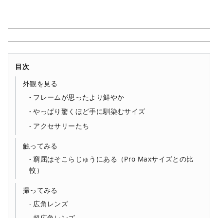
目次
外観を見る
フレームが思ったより鮮やか
やっぱり驚くほど手に馴染むサイズ
アクセサリーたち
触ってみる
窮屈はそこらじゅうにある（Pro Maxサイズとの比
較）
撮ってみる
広角レンズ
超広角レンズ