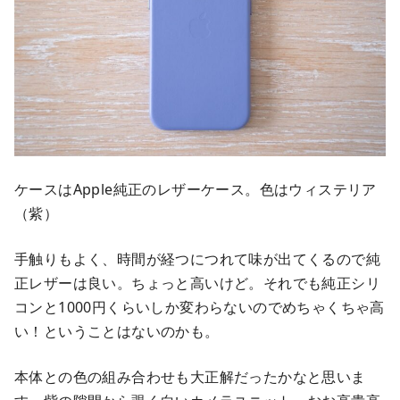
ケースはApple純正のレザーケース。色はウィステリア
（紫）
手触りもよく、時間が経つにつれて味が出てくるので純
正レザーは良い。ちょっと高いけど。それでも純正シリ
コンと1000円くらいしか変わらないのでめちゃくちゃ高
い！ということはないのかも。
本体との色の組み合わせも大正解だったかなと思いま