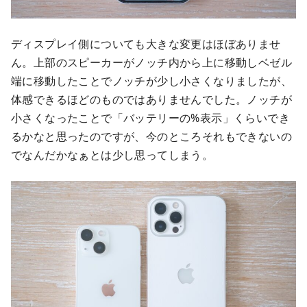
ディスプレイ側についても大きな変更はほぼありませ
ん。上部のスピーカーがノッチ内から上に移動しベゼル
端に移動したことでノッチが少し小さくなりましたが、
体感できるほどのものではありませんでした。ノッチが
小さくなったことで「バッテリーの%表示」くらいでき
るかなと思ったのですが、今のところそれもできないの
でなんだかなぁとは少し思ってしまう。