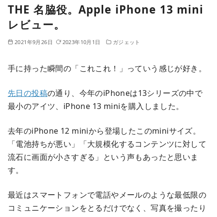
THE 名脇役。Apple iPhone 13 mini
レビュー。
2021年9月26日
2023年10月1日
ガジェット
手に持った瞬間の「これこれ！」っていう感じが好き。
先日の投稿
の通り、今年のiPhoneは13シリーズの中で
最小のアイツ、iPhone 13 miniを購入しました。
去年のiPhone 12 miniから登場したこのminiサイズ。
「電池持ちが悪い」「大規模化するコンテンツに対して
流石に画面が小さすぎる」という声もあったと思いま
す。
最近はスマートフォンで電話やメールのような最低限の
コミュニケーションをとるだけでなく、写真を撮ったり