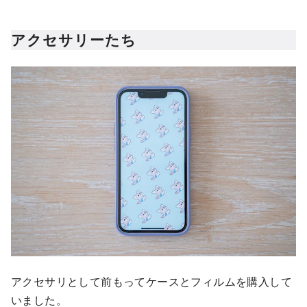
アクセサリーたち
アクセサリとして前もってケースとフィルムを購入して
いました。