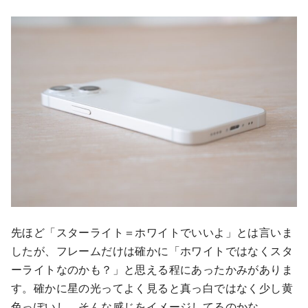
先ほど「スターライト＝ホワイトでいいよ」とは言いま
したが、フレームだけは確かに「ホワイトではなくスタ
ーライトなのかも？」と思える程にあったかみがありま
す。確かに星の光ってよく見ると真っ白ではなく少し黄
色っぽいし、そんな感じをイメージしてるのかな。