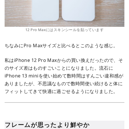
12 Pro Maxにはスキンシールを貼っています
ちなみにPro Maxサイズと比べるとこのような感じ。
私はiPhone 12 Pro Maxからの買い換えだったので、そ
のサイズ差はものすごいことになりました。流石に
iPhone 13 miniを使い始めて数時間はすんごい違和感が
ありましたが、不思議なもので数時間使い続けると体に
フィットしてきて快適に過ごせるようになりました。
フレームが思ったより鮮やか