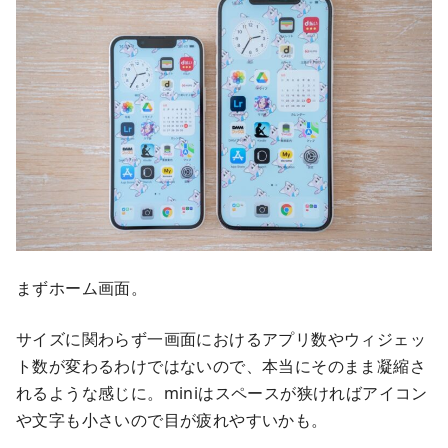
まずホーム画面。
サイズに関わらず一画面におけるアプリ数やウィジェッ
ト数が変わるわけではないので、本当にそのまま凝縮さ
れるような感じに。miniはスペースが狭ければアイコン
や文字も小さいので目が疲れやすいかも。