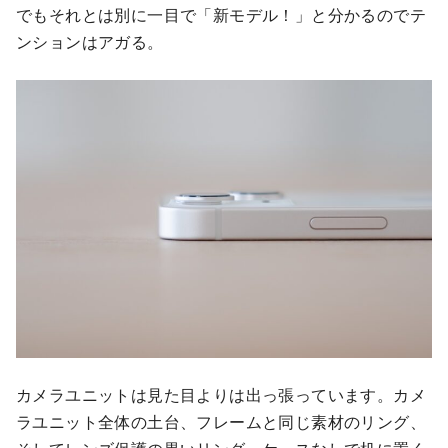
でもそれとは別に一目で「新モデル！」と分かるのでテ
ンションはアガる。
カメラユニットは見た目よりは出っ張っています。カメ
ラユニット全体の土台、フレームと同じ素材のリング、