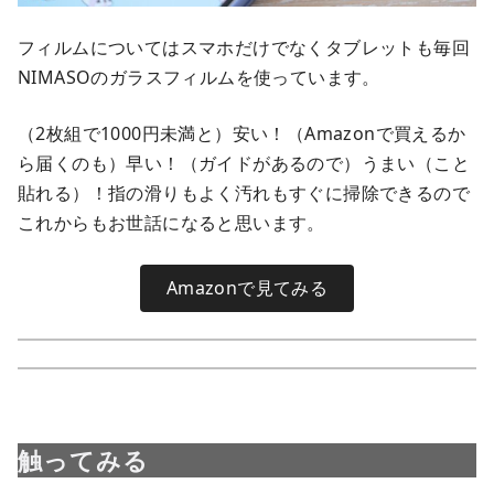
フィルムについてはスマホだけでなくタブレットも毎回
NIMASOのガラスフィルムを使っています。
（2枚組で1000円未満と）安い！（Amazonで買えるか
ら届くのも）早い！（ガイドがあるので）うまい（こと
貼れる）！指の滑りもよく汚れもすぐに掃除できるので
これからもお世話になると思います。
Amazonで見てみる
触ってみる