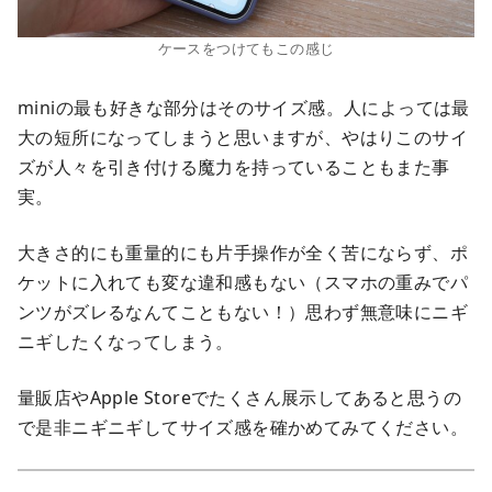
ケースをつけてもこの感じ
miniの最も好きな部分はそのサイズ感。人によっては最
大の短所になってしまうと思いますが、やはりこのサイ
ズが人々を引き付ける魔力を持っていることもまた事
実。
大きさ的にも重量的にも片手操作が全く苦にならず、ポ
ケットに入れても変な違和感もない（スマホの重みでパ
ンツがズレるなんてこともない！）思わず無意味にニギ
ニギしたくなってしまう。
量販店やApple Storeでたくさん展示してあると思うの
で是非ニギニギしてサイズ感を確かめてみてください。