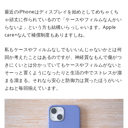
最近のiPhoneはディスプレイを始めとしてめちゃくち
ゃ頑丈に作られているので「ケースやフィルムなんかい
らないよ」という方も結構いらっしゃいます。Apple
care+なんて補償制度もありますしね。
私もケースやフィルムなしでもいいんじゃないかとは何
回か考えたことはあるのですが、神経質なもんで傷がつ
きにくいとは分かっていてもケースやフィルムがないと
そーっと置くようになったりと生活の中でストレスが溜
まる溜まる。それなら安心と防御力は買ったほうがいい
よねと毎回揃えています。