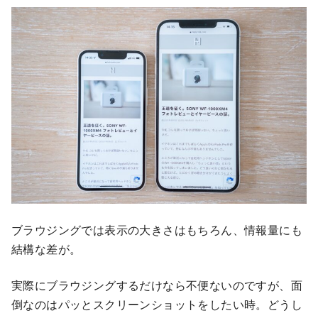
ブラウジングでは表示の大きさはもちろん、情報量にも
結構な差が。
実際にブラウジングするだけなら不便ないのですが、面
倒なのはパッとスクリーンショットをしたい時。どうし