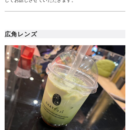
してお話しさせていただきます。
広角レンズ