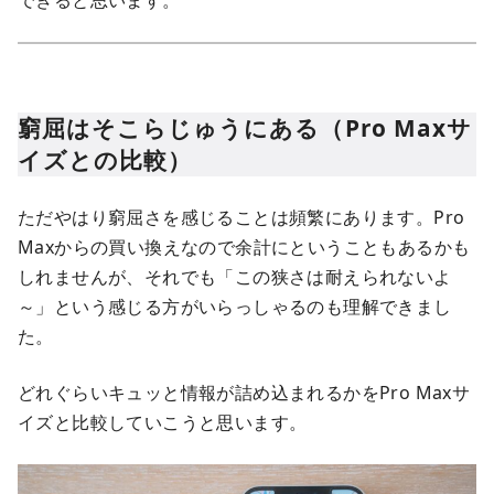
窮屈はそこらじゅうにある（Pro Maxサ
イズとの比較）
ただやはり窮屈さを感じることは頻繁にあります。Pro
Maxからの買い換えなので余計にということもあるかも
しれませんが、それでも「この狭さは耐えられないよ
～」という感じる方がいらっしゃるのも理解できまし
た。
どれぐらいキュッと情報が詰め込まれるかをPro Maxサ
イズと比較していこうと思います。