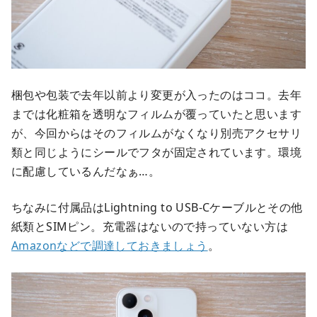
梱包や包装で去年以前より変更が入ったのはココ。去年
までは化粧箱を透明なフィルムが覆っていたと思います
が、今回からはそのフィルムがなくなり別売アクセサリ
類と同じようにシールでフタが固定されています。環境
に配慮しているんだなぁ…。
ちなみに付属品はLightning to USB-Cケーブルとその他
紙類とSIMピン。充電器はないので持っていない方は
Amazonなどで調達しておきましょう
。