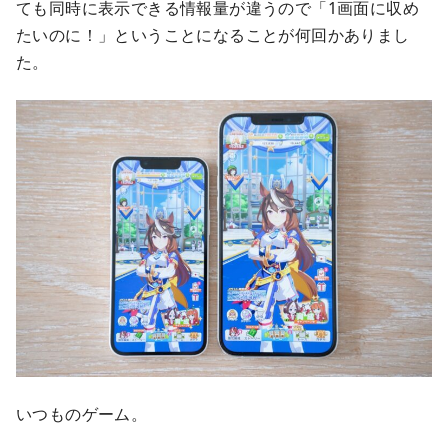
ても同時に表示できる情報量が違うので「1画面に収め
たいのに！」ということになることが何回かありまし
た。
いつものゲーム。