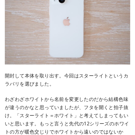
開封して本体を取り出す。今回はスターライトというカ
ラバリを選びました。
わざわざホワイトから名前を変更したのだから結構色味
が違うのかなと思っていましたが、フタを開くと拍子抜
け。「スターライト＝ホワイト」と考えてしまってもい
いと思います。もっと言うと先代の12シリーズのホワイ
トの方が暖色交じりでホワイトから遠いのではないか