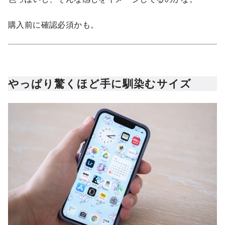
購入前に確認必須かも。
やっぱり驚くほど手に馴染むサイズ